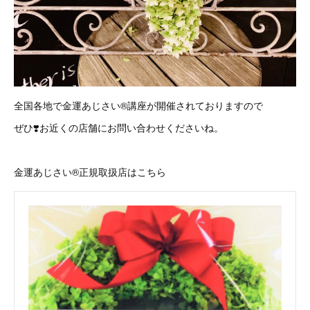
全国各地で金運あじさい®︎講座が開催されておりますので
ぜひ❣️お近くの店舗にお問い合わせくださいね。
金運あじさい®︎正規取扱店はこちら