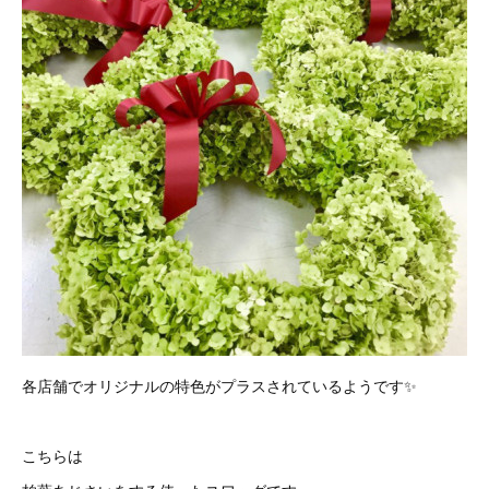
各店舗でオリジナルの特色がプラスされているようです✨
こちらは