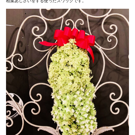
柏葉あじさいをする使ったスワッグです。