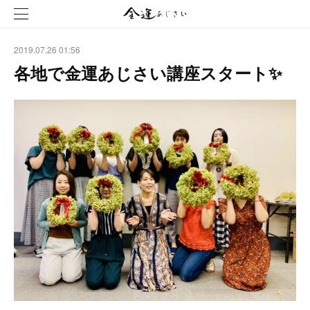
2019.07.26 01:56
各地で金運あじさい講座スタート✨