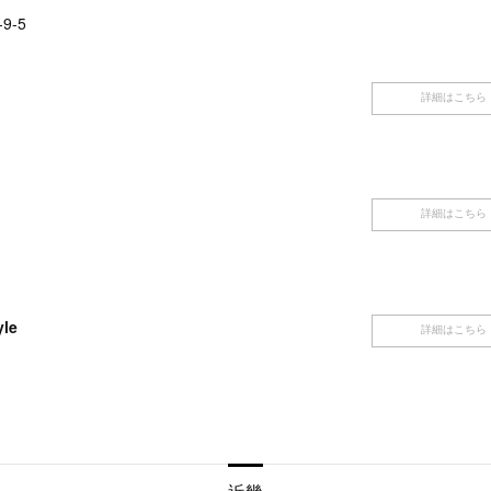
9-5
詳細はこちら
詳細はこちら
yle
詳細はこちら