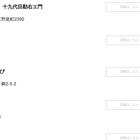
 十九代目勘右エ門
詳細はこちら
野庭町2392
詳細はこちら
れび
詳細はこちら
2-5-2
詳細はこちら
市
詳細はこちら