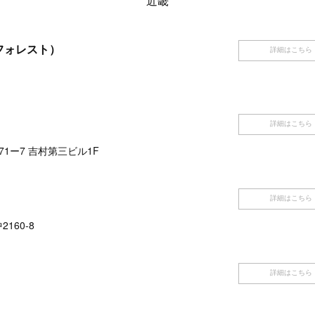
近畿
ビーフォレスト）
詳細はこちら
詳細はこちら
1ー7 吉村第三ビル1F
詳細はこちら
160-8
詳細はこちら