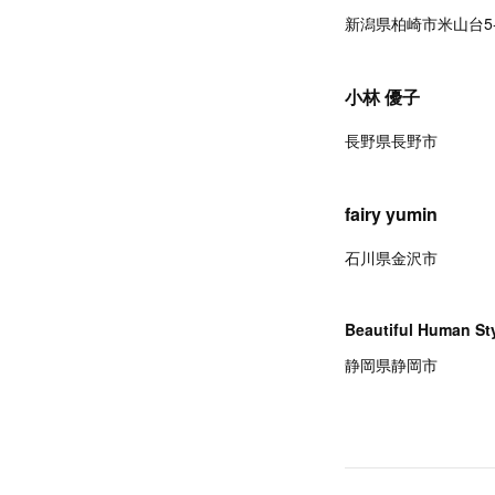
新潟県柏崎市米山台5-
小林 優子
長野県長野市
fairy yumin
石川県金沢市
Beautiful Human St
静岡県静岡市