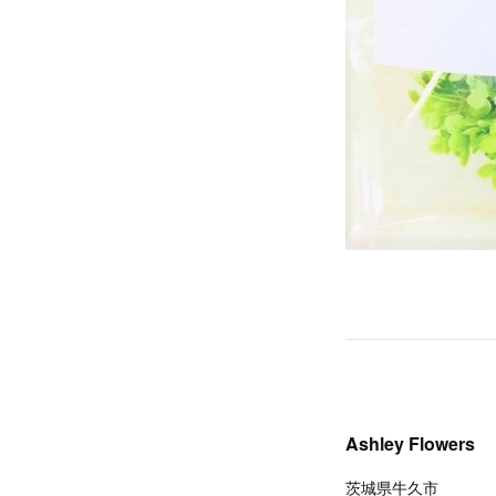
Ashley Flowers
茨城県牛久市