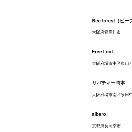
Bee forest（
大阪府寝屋川市
Free Leaf
大阪府堺市中区東山77
リバティー岡本
大阪府堺市南区泉田中2
albero
京都府長岡京市