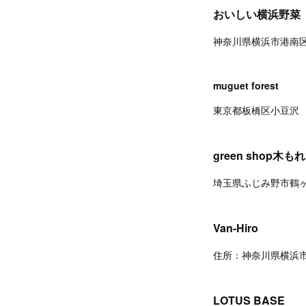
おいしい横浜野菜
神奈川県横浜市港南区
muguet forest
東京都板橋区小豆沢
green shop木も
埼玉県ふじみ野市鶴ヶ舞
Van-Hiro
住所：神奈川県横浜
LOTUS BASE