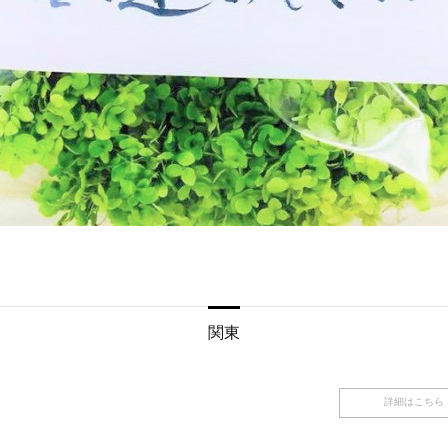
関東
詳細はこちら