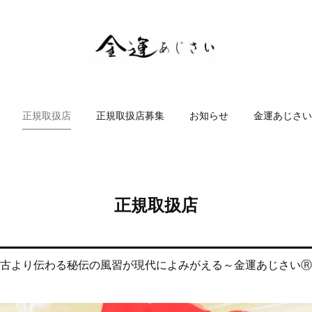
正規取扱店
正規取扱店募集
お知らせ
金運あじさい
正規取扱店
古より伝わる秘伝の風習が現代によみがえる～金運あじさいⓇ