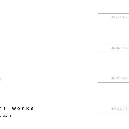
詳細はこちら
詳細はこちら
A
詳細はこちら
ｒｔ Ｗｏｒｋｓ
詳細はこちら
4-11