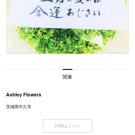
関東
Ashley Flowers
茨城県牛久市
詳細はこちら