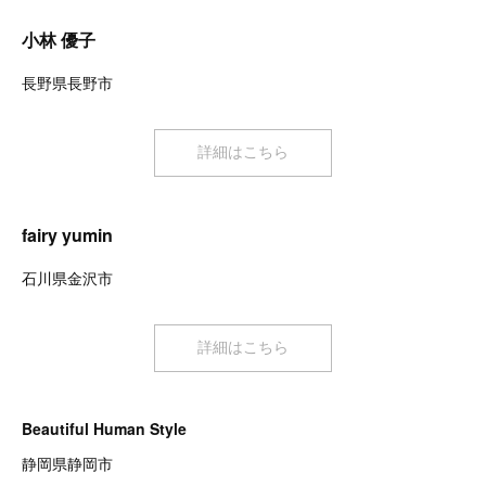
小林 優子
長野県長野市
詳細はこちら
fairy yumin
石川県金沢市
詳細はこちら
Beautiful Human Style
静岡県静岡市