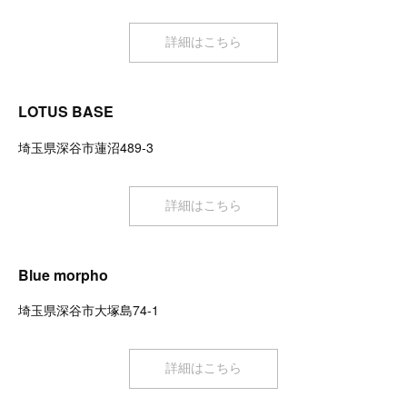
詳細はこちら
LOTUS BASE
埼玉県深谷市蓮沼489-3
詳細はこちら
Blue morpho
埼玉県深谷市大塚島74-1
詳細はこちら