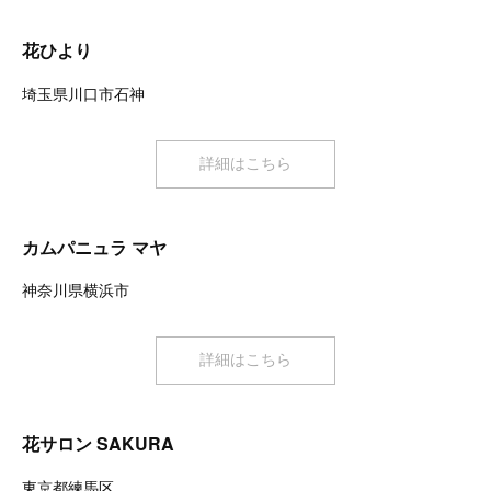
花ひより
埼玉県川口市石神
詳細はこちら
カムパニュラ マヤ
神奈川県横浜市
詳細はこちら
花サロン SAKURA
東京都練馬区