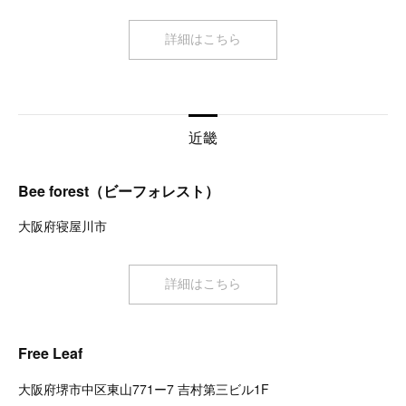
詳細はこちら
近畿
Bee forest（ビーフォレスト）
大阪府寝屋川市
詳細はこちら
Free Leaf
大阪府堺市中区東山771ー7 吉村第三ビル1F