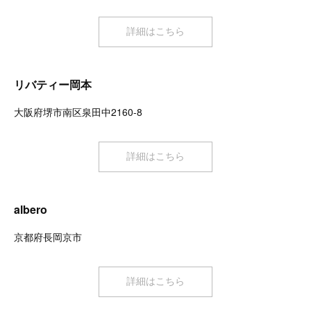
詳細はこちら
リバティー岡本
大阪府堺市南区泉田中2160-8
詳細はこちら
albero
京都府長岡京市
詳細はこちら