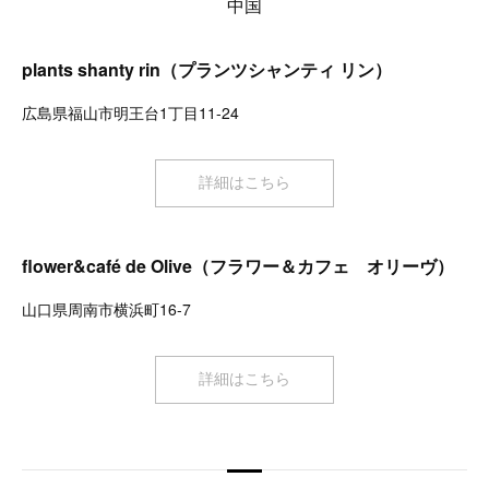
中国
plants shanty rin（プランツシャンティ リン）
広島県福山市明王台1丁目11-24
詳細はこちら
flower&café de Olive（フラワー＆カフェ オリーヴ）
山口県周南市横浜町16-7
詳細はこちら