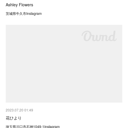
Ashley Flowers
茨城県牛久市Instagram
2023.07.20 01:49
花ひより
埼玉県川口市石神1049-1Instagram