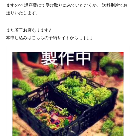
ますので 講座費にて受け取りに来ていただくか、 送料別途でお
送りいたします。
まだ若干お席あります♪
本申し込みはこちらの予約サイトから ↓↓↓↓