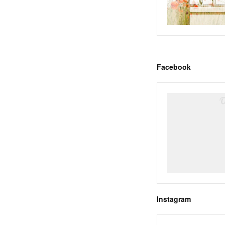
Facebook
Instagram