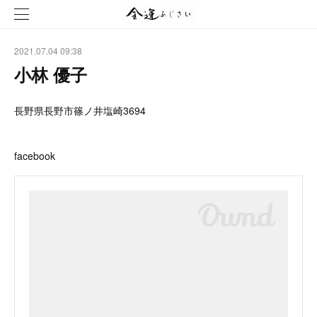
2021.07.04 09:38
小林 優子
長野県長野市篠ノ井塩崎3694
facebook