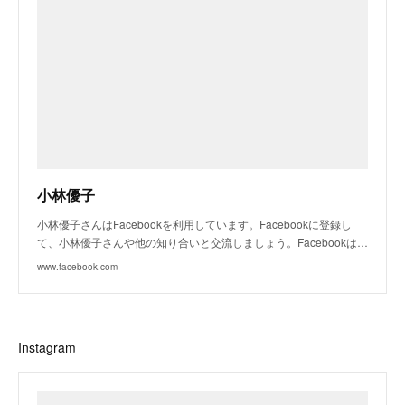
小林優子
小林優子さんはFacebookを利用しています。Facebookに登録し
て、小林優子さんや他の知り合いと交流しましょう。Facebookは…
www.facebook.com
Instagram